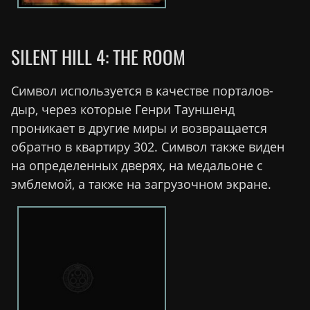
SILENT HILL 4: THE ROOM
Символ используется в качестве порталов-
дыр, через которые Генри Тауншенд
проникает в другие миры и возвращается
обратно в квартиру 302. Символ также виден
на определенных дверях, на медальоне с
эмблемой, а также на загрузочном экране.