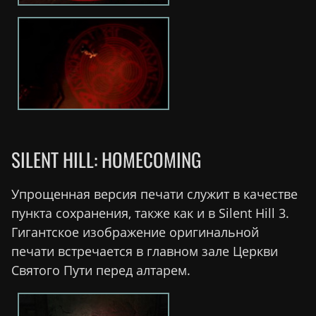
SILENT HILL: HOMECOMING
Упрощенная версия печати служит в качестве
пункта сохранения, также как и в Silent Hill 3.
Гигантское изображение оригинальной
печати встречается в главном зале Церкви
Святого Пути перед алтарем.