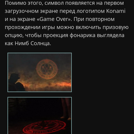
Помимо этого, символ появляется на первом
загрузочном экране перед логотипом Konami
и на экране «Game Over». При повторном
прохождении игры можно включить призовую
опцию, чтобы проекция фонарика выглядела
как Нимб Солнца.