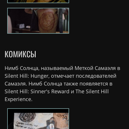
КОМИКСЫ
Нимб Солнца, называемый Меткой Самаэля в
Silent Hill: Hunger, отмечает последователей
Самаэля. Нимб Солнца также появляется в
Silent Hill: Sinner's Reward и The Silent Hill
Experience.