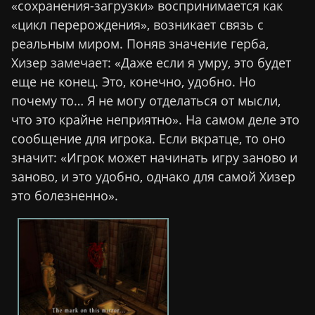
«сохранения-загрузки» воспринимается как
«цикл перерождения», возникает связь с
реальным миром. Поняв значение герба,
Хизер замечает: «Даже если я умру, это будет
еще не конец. Это, конечно, удобно. Но
почему то… Я не могу отделаться от мысли,
что это крайне неприятно». На самом деле это
сообщение для игрока. Если вкратце, то оно
значит: «Игрок может начинать игру заново и
заново, и это удобно, однако для самой Хизер
это болезненно».