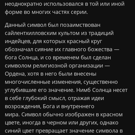
неоднократно использовался в той или иной
форме во многих частях серии.
Данный символ был позаимствован
сайлентхилловским культом из традиций
индейцев, для которых красный круг
обозначал сияние их главного божества —
бога Солнца, и со временем был сделан
символом религиозной организации —
Ордена, хотя в него были внесены
многочисленные изменения, существенно
углубившие его значение. Нимб Солнца несет
в себе глубокий смысл, отражая идеи
возрождения, Бога и внутреннего
мира. Символ обычно изображен в красном
цвете, иногда в черном или других, однако
синий цвет превращает значение символа в