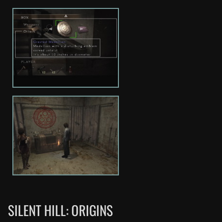
SILENT HILL: ORIGINS