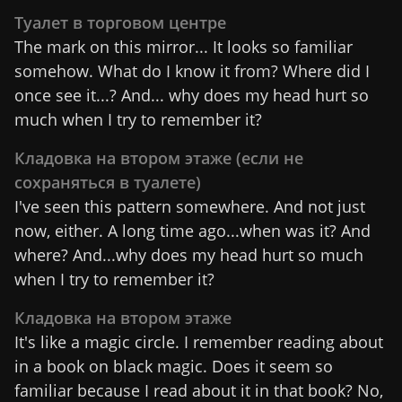
Туалет в торговом центре
The mark on this mirror... It looks so familiar
somehow. What do I know it from? Where did I
once see it...? And... why does my head hurt so
much when I try to remember it?
Кладовка на втором этаже (если не
сохраняться в туалете)
I've seen this pattern somewhere. And not just
now, either. A long time ago...when was it? And
where? And...why does my head hurt so much
when I try to remember it?
Кладовка на втором этаже
It's like a magic circle. I remember reading about
in a book on black magic. Does it seem so
familiar because I read about it in that book? No,