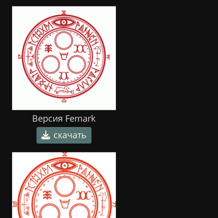
Версия Femark
скачать