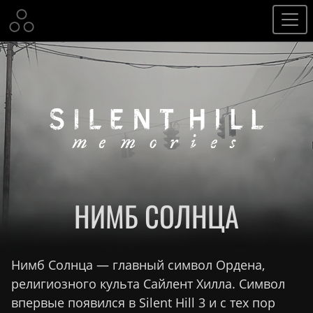
НИМБ СОЛНЦА
Нимб Солнца — главный символ Ордена,
религиозного культа Сайлент Хилла. Символ
впервые появился в Silent Hill 3 и с тех пор