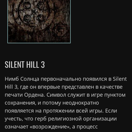
SILENT HILL 3
Нимб Солнца первоначально появился в Silent
Hill 3, где он впервые представлен в качестве
печати Ордена. Символ служит в игре пунктом
сохранения, и потому неоднократно
появляется на протяжении всей игры. Если
учесть, что герб религиозной организации
означает «возрождение», а процесс