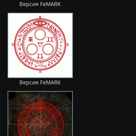
Версия FeMARK
Версия FeMARK