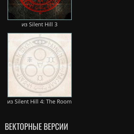
из Silent Hill 3
из Silent Hill 4: The Room
ВЕКТОРНЫЕ ВЕРСИИ