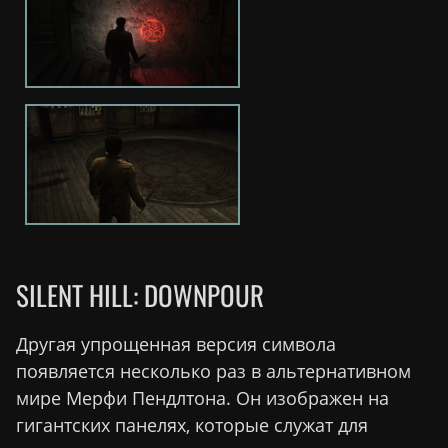
SILENT HILL: DOWNPOUR
Другая упрощенная версия символа
появляется несколько раз в альтернативном
мире Мерфи Пендлтона. Он изображен на
гигантских панелях, которые служат для