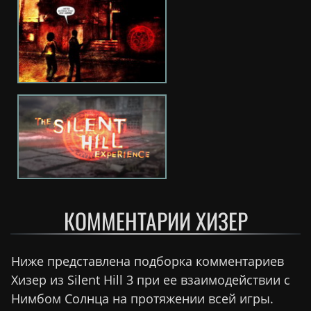
КОММЕНТАРИИ ХИЗЕР
Ниже представлена подборка комментариев
Хизер из Silent Hill 3 при ее взаимодействии с
Нимбом Солнца на протяжении всей игры.