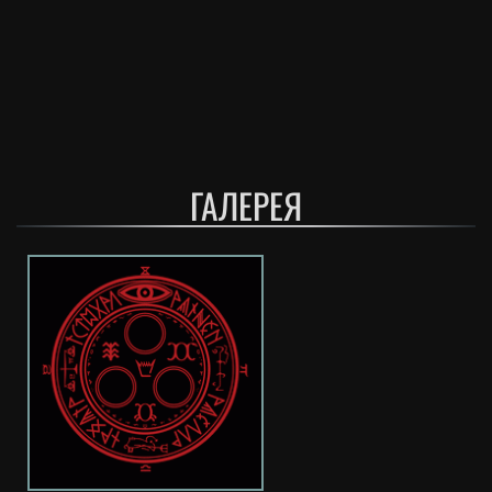
ГАЛЕРЕЯ