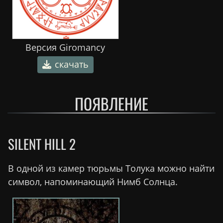
Версия Giromancy
скачать
ПОЯВЛЕНИЕ
SILENT HILL 2
В одной из камер тюрьмы Толука можно найти
символ, напоминающий Нимб Солнца.