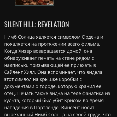
SILENT HILL: REVELATION
Нимб Солнца является символом Ордена и
появляется на протяжении всего фильма.
Когда Хизер возвращается домой, она
обнаруживает печать на стене рядом с
надписью, призывающей ее приехать в
Сайлент Хилл. Она вспоминает, что видела
этот символ на крышке коробки с
документами о городе, которую хранил ее
отец. Печать также видна на теле фанатика из
культа, который был убит Крисом во время
нападения в Портленде. Винсент носит
вырезанный Нимб Солнца на своей груди, что