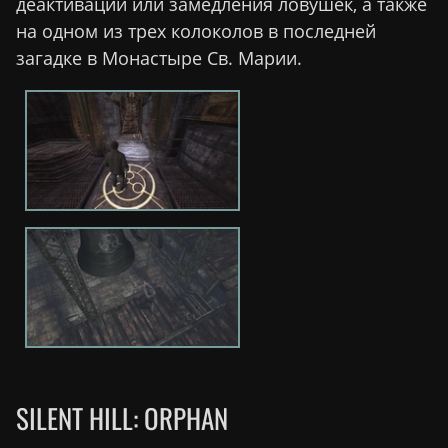
деактивации или замедления ловушек, а также
на одном из трех колоколов в последней
загадке в Монастыре Св. Марии.
SILENT HILL: ORPHAN