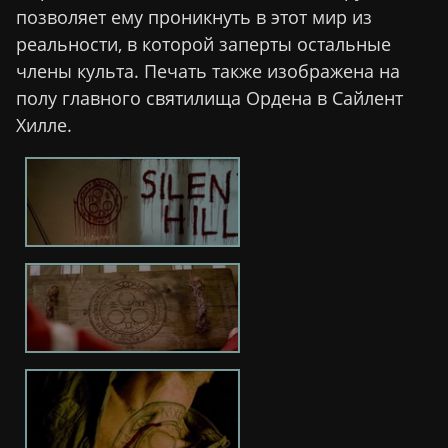
позволяет ему проникнуть в этот мир из
реальности, в которой заперты остальные
члены культа. Печать также изображена на
полу главного святилища Ордена в Сайлент
Хилле.