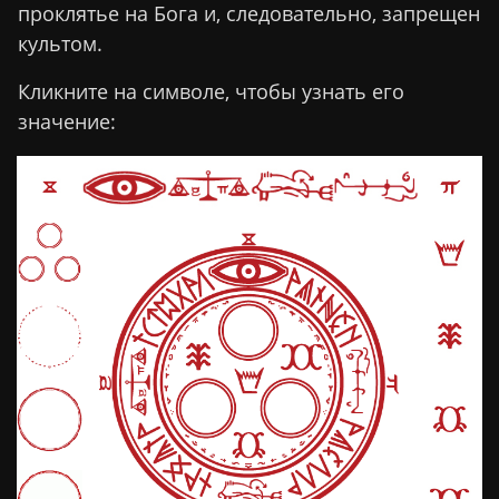
проклятье на Бога и, следовательно, запрещен
культом.
Кликните на символе, чтобы узнать его
значение: