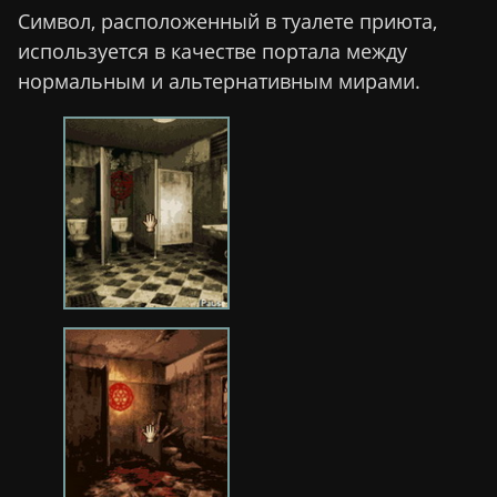
Символ, расположенный в туалете приюта,
используется в качестве портала между
нормальным и альтернативным мирами.