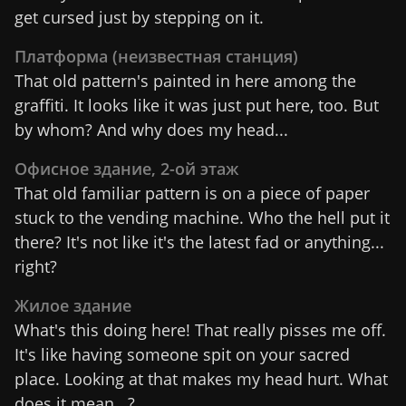
get cursed just by stepping on it.
Платформа (неизвестная станция)
That old pattern's painted in here among the
graffiti. It looks like it was just put here, too. But
by whom? And why does my head...
Офисное здание, 2-ой этаж
That old familiar pattern is on a piece of paper
stuck to the vending machine. Who the hell put it
there? It's not like it's the latest fad or anything...
right?
Жилое здание
What's this doing here! That really pisses me off.
It's like having someone spit on your sacred
place. Looking at that makes my head hurt. What
does it mean...?