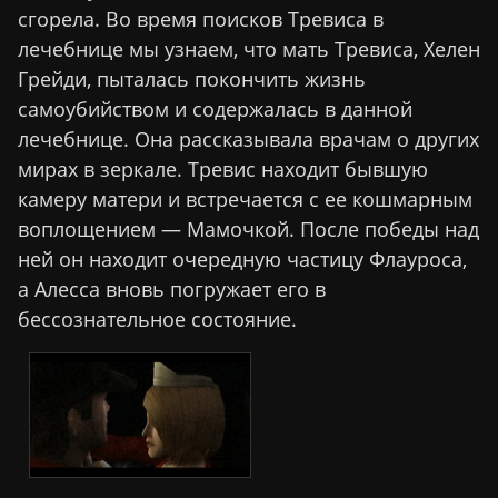
сгорела. Во время поисков Тревиса в
лечебнице мы узнаем, что мать Тревиса, Хелен
Грейди, пыталась покончить жизнь
самоубийством и содержалась в данной
лечебнице. Она рассказывала врачам о других
мирах в зеркале. Тревис находит бывшую
камеру матери и встречается с ее кошмарным
воплощением — Мамочкой. После победы над
ней он находит очередную частицу Флауроса,
а Алесса вновь погружает его в
бессознательное состояние.