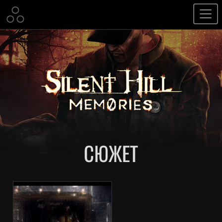
СЮЖЕТ