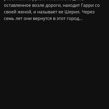
оставленное возле дороги, находит Гарри со
своей женой, и называет ее Шерил. Через
семь лет они вернутся в этот город...