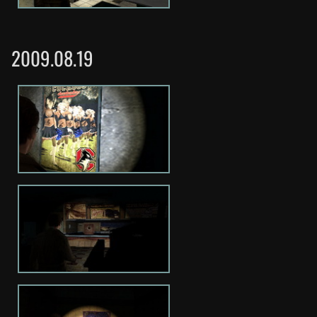
2009.08.19