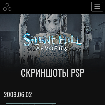
СКРИНШОТЫ PSP
2009.06.02