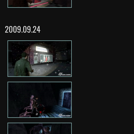
2009.09.24