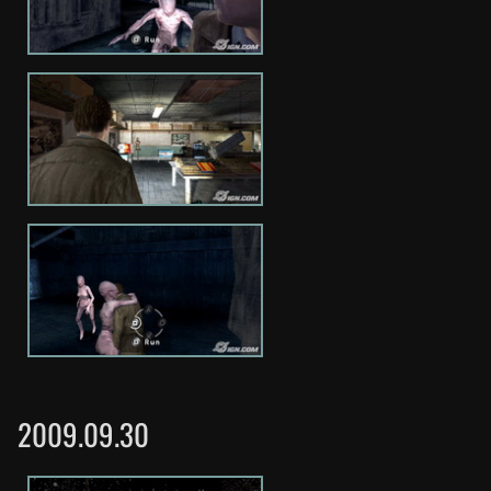
2009.09.30