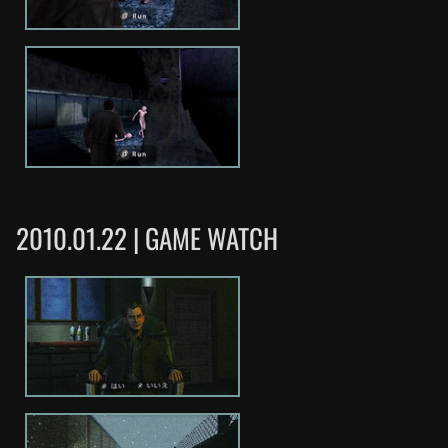
2010.01.22 | GAME WATCH