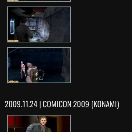
2009.11.24 | COMICON 2009 (KONAMI)