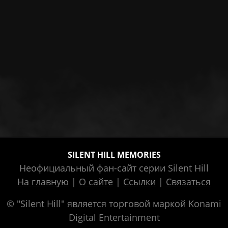
SILENT HILL MEMORIES
Неофициальный фан-сайт серии Silent Hill
На главную
|
О сайте
|
Ссылки
|
Связаться
© "Silent Hill" является торговой маркой Konami
Digital Entertainment