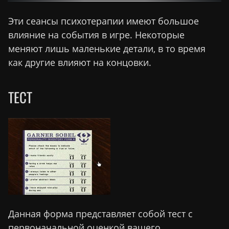
Эти сеансы психотерапии имеют большое
влияние на события в игре. Некоторые
меняют лишь маленькие детали, в то время
как другие влияют на концовки.
ТЕСТ
Данная форма представляет собой тест с
первоначальной оценкой вашего