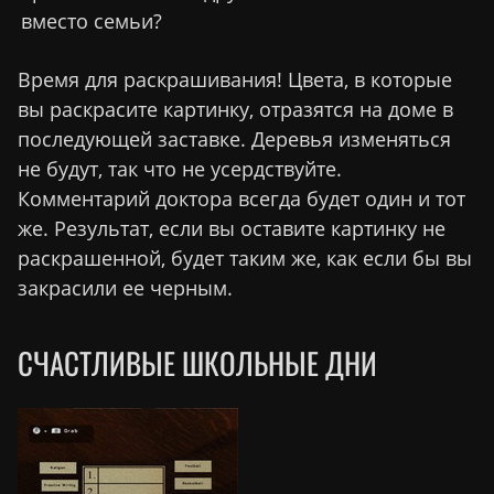
вместо семьи?
Время для раскрашивания! Цвета, в которые
вы раскрасите картинку, отразятся на доме в
последующей заставке. Деревья изменяться
не будут, так что не усердствуйте.
Комментарий доктора всегда будет один и тот
же. Результат, если вы оставите картинку не
раскрашенной, будет таким же, как если бы вы
закрасили ее черным.
СЧАСТЛИВЫЕ ШКОЛЬНЫЕ ДНИ