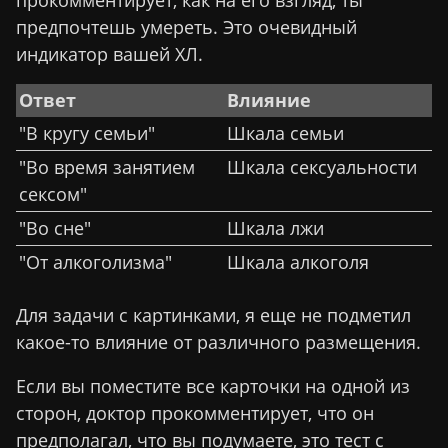
предпочтешь умереть. Это очевидный
индикатор вашей ХЛ.
Ответ
Влияние
"В кругу семьи"
Шкала семьи
"Во время занятием
Шкала сексуальности
сексом"
"Во сне"
Шкала лжи
"От алкоголизма"
Шкала алкоголя
Для задачи с картинками, я еще не подметил
какое-то влияние от различного размещения.
Если вы поместите все карточки на одной из
сторон, доктор прокомментирует, что он
предполагал, что вы подумаете, это тест с