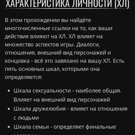
ХАРАКТЕРИСТИКА ЛИЧНОСТИ (ХЛ)
В этом прохождении вы найдёте
многочисленные ссылки на то, как ваши
действия влияют на ХЛ. ХЛ влияет на
множество аспектов игры. Диалоги,
отношения, внешний вид персонажей и
концовка - всё это завязано на вашу ХЛ. Есть
пять основных шкал, которыми она
определяется:
Шкала сексуальности - наиболее общая.
Влияет на внешний вид персонажей
Шкала дружелюбия - влияет на отношения
с людьми
Шкала семьи - определяет финальные