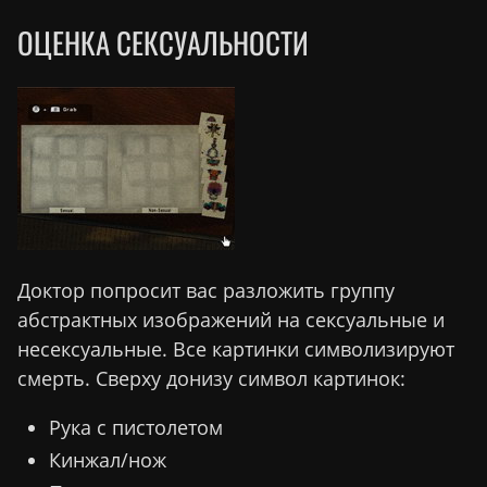
ОЦЕНКА СЕКСУАЛЬНОСТИ
Доктор попросит вас разложить группу
абстрактных изображений на сексуальные и
несексуальные. Все картинки символизируют
смерть. Сверху донизу символ картинок:
Рука с пистолетом
Кинжал/нож