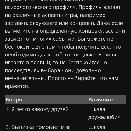
психологического профиля. Профиль влияет
на различные аспекты игры, например
заставки, окружение или концовки. Даже если
вы метите на определенную концовку, все они
зависят от многих событий. Вы можете не
беспокоиться о том, чтобы получить все, что
необходимо для какой-то концовки. Если вы
играете в первый, то не беспокойтесь о
последствиях выбора - они довольно
незначительны. Просто выбирайте, что вам
нравится.
Вопрос
Влияние
1. Я легко завожу друзей
Шкала
дружелюбия
2. Выпивка помогает мне
Шкала