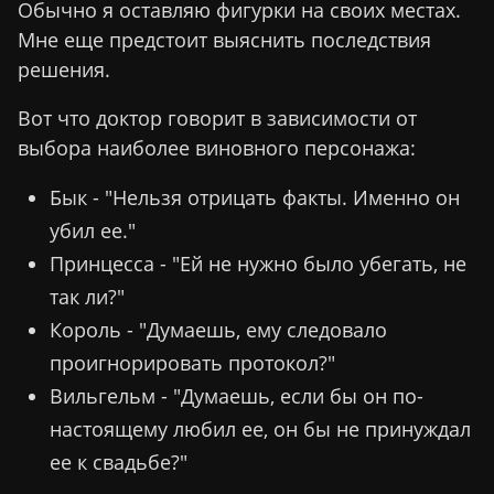
Обычно я оставляю фигурки на своих местах.
Мне еще предстоит выяснить последствия
решения.
Вот что доктор говорит в зависимости от
выбора наиболее виновного персонажа:
Бык - "Нельзя отрицать факты. Именно он
убил ее."
Принцесса - "Ей не нужно было убегать, не
так ли?"
Король - "Думаешь, ему следовало
проигнорировать протокол?"
Вильгельм - "Думаешь, если бы он по-
настоящему любил ее, он бы не принуждал
ее к свадьбе?"