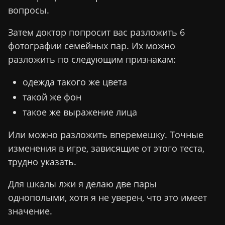
вопросы.
Затем доктор попросит вас разложить 6
фотографии семейных пар. Их можно
разложить по следующим признакам:
одежда такого же цвета
такой же фон
такое же выражение лица
Или можно разложить вперемешку. Точные
изменения в игре, зависящие от этого теста,
трудно указать.
Для шкалы лжи я делаю две пары
однополыми, хотя я не уверен, что это имеет
значение.