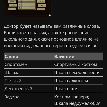
Доктор будет называть вам различные слова.
Ваши ответы на них, а также расписание
школьного дня, окажет основное влияние на
внешний вид главного героя позднее в игре.
Слово
Влияние
Спортсмен
Спортивный костюм
Шлюха
Шкала сексуальности
Пьяный
Шкала алкоголя
Девственный
Шкала лжи
Задира
Костюм гризера;
Шкала недружелюбия