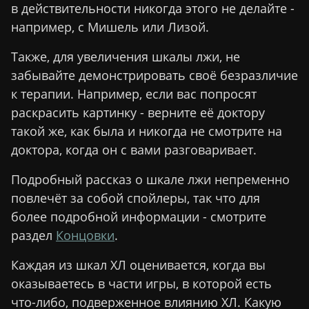
в действительности никогда этого не делайте -
например, с Мишель или Лизой.
Также, для увеличения шкалы лжи, не
забывайте демонстрировать своё безразличие
к терапии. Например, если вас попросят
раскрасить картинку - верните её доктору
такой же, как была и никогда не смотрите на
доктора, когда он с вами разговаривает.
Подробный рассказ о шкале лжи непременно
повлечёт за собой спойлеры, так что для
более подробной информации - смотрите
раздел
Концовки
.
Каждая из шкал ХЛ оценивается, когда вы
оказываетесь в части игры, в которой есть
что-либо, подверженное влиянию ХЛ. Какую