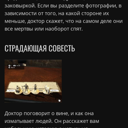
заковыркой. Если вы разделите фотографии, в
зависимости от того, на какой стороне их
меньше, доктор скажет, что на самом деле они
все мертвы или наоборот спят.
СТРАДАЮЩАЯ СОВЕСТЬ
Доктор поговорит о вине, и как она
изматывает людей. Он расскажет вам