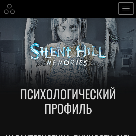
ПСИХОЛОГИЧЕСКИЙ
ПРОФИЛЬ