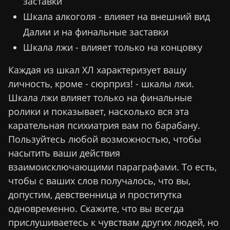
заставки
Шкала алкоголя - влияет на внешний вид
Далии и на финальные заставки
Шкала лжи - влияет только на концовку
Каждая из шкал ХЛ характеризует вашу
личность, кроме - сюрприз! - шкалы лжи.
Шкала лжи влияет только на финальные
ролики и показывает, насколько вся эта
карательная психиатрия вам по барабану.
Пользуйтесь любой возможностью, чтобы
насытить ваши действия
взаимоисключающими параграфами. То есть,
чтобы с ваших слов получалось, что вы,
допустим, девственница и проститутка
одновременно. Скажите, что вы всегда
прислушиваетесь к чувствам других людей, но