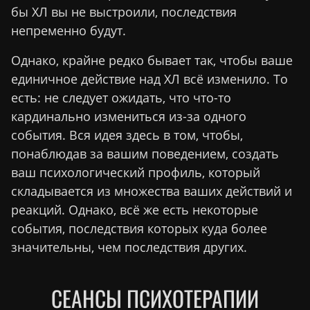
бы ХЛ вы не выстроили, последствия
непременно будут.
Однако, крайне редко бывает так, чтобы ваше
единичное действие над ХЛ всё изменило. То
есть: не следует ожидать, что что-то
кардинально измениться из-за одного
события. Вся идея здесь в том, чтобы,
понаблюдав за вашим поведением, создать
ваш психологический профиль, который
складывается из множества ваших действий и
реакций. Однако, всё же есть некоторые
события, последствия которых куда более
значительны, чем последствия других.
СЕАНСЫ ПСИХОТЕРАПИИ