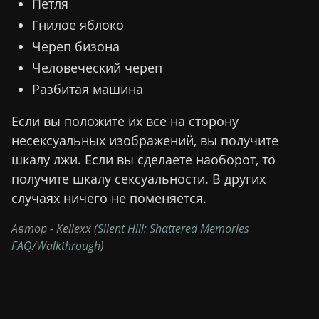
Петля
Гнилое яблоко
Череп бизона
Человеческий череп
Разбитая машина
Если вы положите их все на сторону
несексуальных изображений, вы получите
шкалу лжи. Если вы сделаете наоборот, то
получите шкалу сексуальности. В других
случаях ничего не поменяется.
Автор - Kellexx
(
Silent Hill: Shattered Memories
FAQ/Walkthrough
)