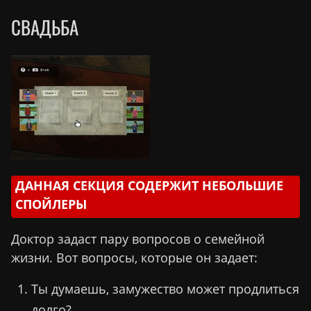
СВАДЬБА
ДАННАЯ СЕКЦИЯ СОДЕРЖИТ НЕБОЛЬШИЕ
СПОЙЛЕРЫ
Доктор задаст пару вопросов о семейной
жизни. Вот вопросы, которые он задает:
Ты думаешь, замужество может продлиться
долго?