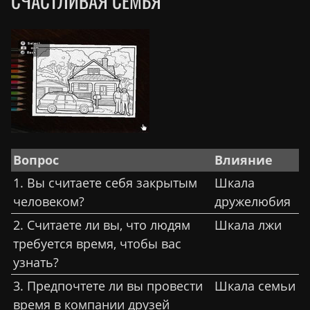
СЧАСТЛИВАЯ СЕМЬЯ
Вопрос
Влияние
1. Вы считаете себя закрытым
Шкала
человеком?
дружелюбия
2. Считаете ли вы, что людям
Шкала лжи
требуется время, чтобы вас
узнать?
3. Предпочтете ли вы провести
Шкала семьи
время в компании друзей