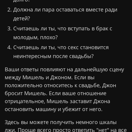
Должна ли пара оставаться вместе ради
детей?
Считаешь ли ты, что вступать в брак с
молодым, плохо?
Считаешь ли ты, что секс становится
неинтересным после свадьбы?
Ваши ответы повлияют на дальнейшую сцену
между Мишель и Джоном. Если вы
положительно относитесь к свадьбе, Джон
бросит Мишель. Если ваше отношение
отрицательное, Мишель заставит Джона
остановить машину и убежит от него.
Здесь вы можете получить немного шкалы
лжи. Проще всего просто ответить "нет" на все