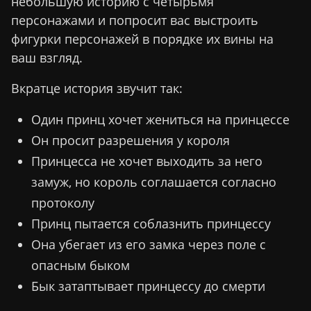
небольшую историю с четырьмя
персонажами и попросит вас выстроить
фигурки персонажей в порядке их вины на
ваш взгляд.
Вкратце история звучит так:
Один принц хочет жениться на принцессе
Он просит разрешения у короля
Принцесса не хочет выходить за него
замуж, но король соглашается согласно
протоколу
Принц пытается соблазнить принцессу
Она убегает из его замка через поле с
опасным быком
Бык затаптывает принцессу до смерти