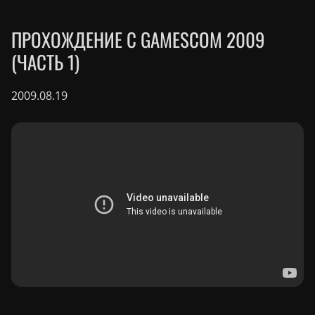
ПРОХОЖДЕНИЕ С GAMESCOM 2009
(ЧАСТЬ 1)
2009.08.19