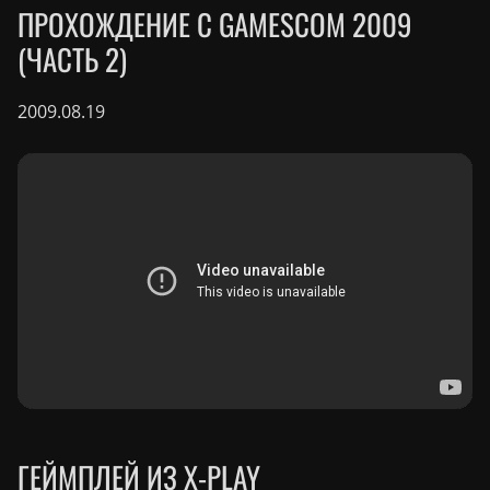
ПРОХОЖДЕНИЕ С GAMESCOM 2009
(ЧАСТЬ 2)
2009.08.19
ГЕЙМПЛЕЙ ИЗ X-PLAY