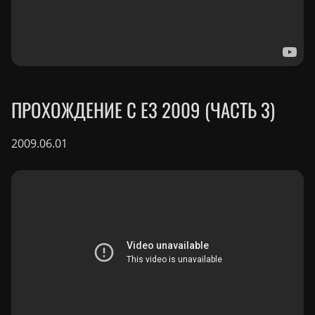
ПРОХОЖДЕНИЕ С E3 2009 (ЧАСТЬ 3)
2009.06.01