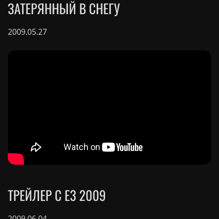
ЗАТЕРЯННЫЙ В СНЕГУ
2009.05.27
ТРЕЙЛЕР С E3 2009
2009.06.04