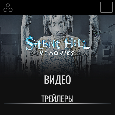
ВИДЕО
ТРЕЙЛЕРЫ