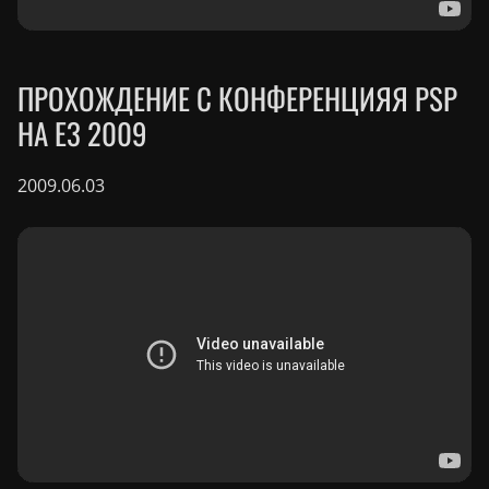
ПРОХОЖДЕНИЕ С КОНФЕРЕНЦИЯЯ PSP
НА E3 2009
2009.06.03