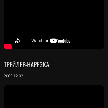
ТРЕЙЛЕР-НАРЕЗКА
2009.12.02