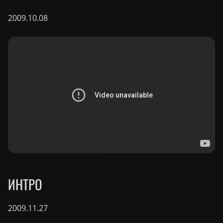
2009.10.08
ИНТРО
2009.11.27