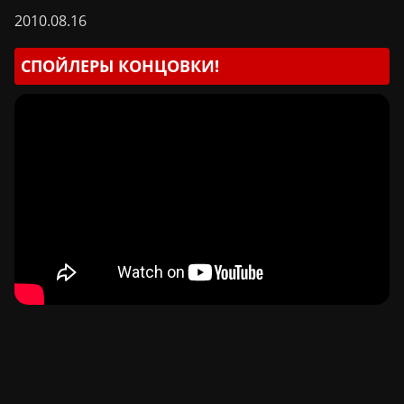
2010.08.16
СПОЙЛЕРЫ КОНЦОВКИ!