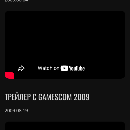
ТРЕЙЛЕР С GAMESCOM 2009
2009.08.19