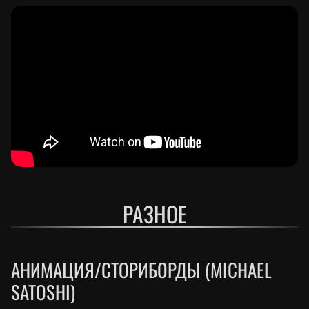
РАЗНОЕ
АНИМАЦИЯ/СТОРИБОРДЫ (MICHAEL
SATOSHI)