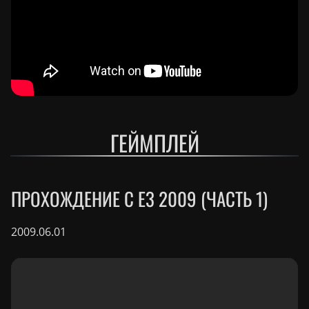
ГЕЙМПЛЕЙ
ПРОХОЖДЕНИЕ С E3 2009 (ЧАСТЬ 1)
2009.06.01