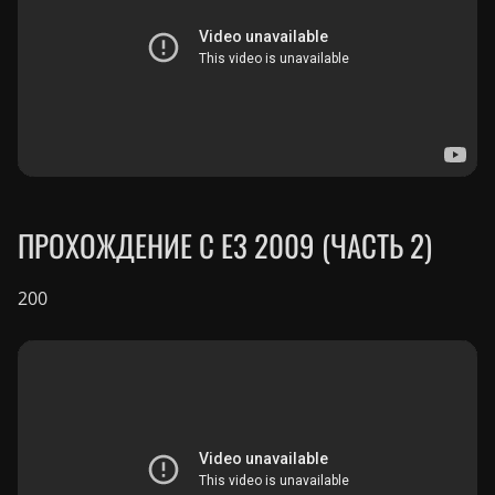
ПРОХОЖДЕНИЕ С E3 2009 (ЧАСТЬ 2)
200