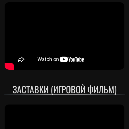
ЗАСТАВКИ (ИГРОВОЙ ФИЛЬМ)