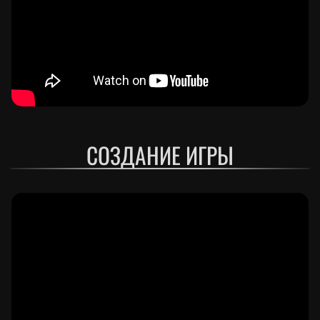
СОЗДАНИЕ ИГРЫ