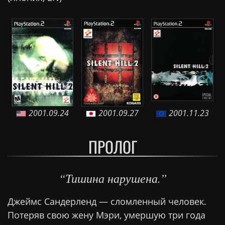
2001.09.24
2001.09.27
2001.11.23
ПРОЛОГ
“Тишина нарушена.”
Джеймс Сандерленд — сломленный человек.
Потеряв свою жену Мэри, умершую три года