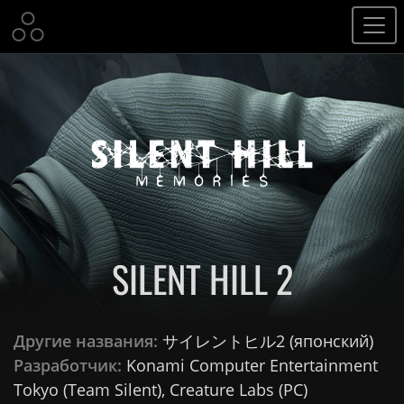
SILENT HILL 2
Другие названия:
サイレントヒル2 (японский)
Разработчик:
Konami Computer Entertainment
Tokyo (Team Silent), Creature Labs (PC)