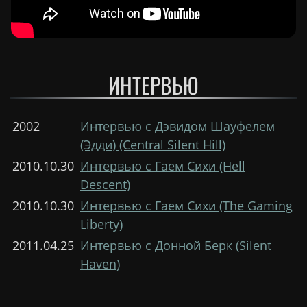
ИНТЕРВЬЮ
2002
Интервью с Дэвидом Шауфелем
(Эдди) (Central Silent Hill)
2010.10.30
Интервью с Гаем Сихи (Hell
Descent)
2010.10.30
Интервью с Гаем Сихи (The Gaming
Liberty)
2011.04.25
Интервью с Донной Берк (Silent
Haven)