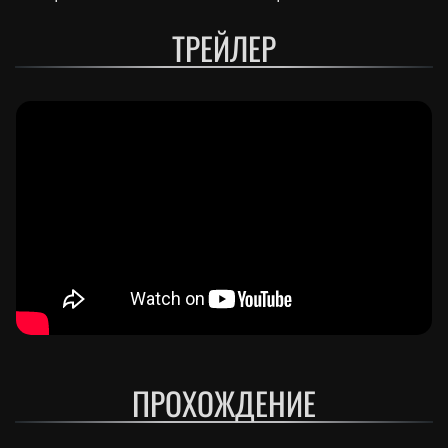
ТРЕЙЛЕР
ПРОХОЖДЕНИЕ